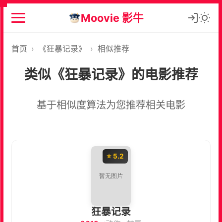
Moovie 影牛
首页
›
《狂暴记录》
›
相似推荐
类似《狂暴记录》的电影推荐
基于相似度算法为您推荐相关电影
⭐ 5.2
狂暴记录