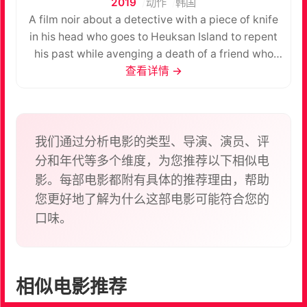
2019
动作
韩国
A film noir about a detective with a piece of knife
in his head who goes to Heuksan Island to repent
his past while avenging a death of a friend who
died because of his corruption.
查看详情 →
我们通过分析电影的类型、导演、演员、评
分和年代等多个维度，为您推荐以下相似电
影。每部电影都附有具体的推荐理由，帮助
您更好地了解为什么这部电影可能符合您的
口味。
相似电影推荐