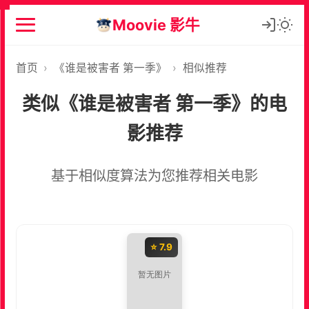
Moovie 影牛
首页
›
《谁是被害者 第一季》
›
相似推荐
类似《谁是被害者 第一季》的电
影推荐
基于相似度算法为您推荐相关电影
⭐ 7.9