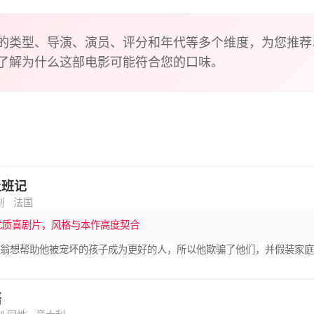
的类型、导演、演员、评分和年代等多个维度，为您推荐
了解为什么这部电影可能符合您的口味。
上班记
剧
法国
优质喜剧片，风格与本作高度契合
富翁想帮助他被宠坏的孩子成为更好的人，所以他欺骗了他们，并假装家
语