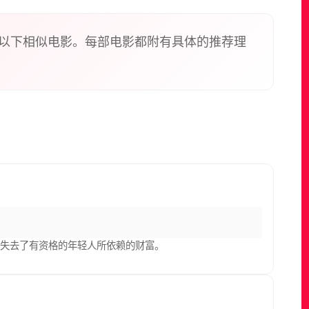
以下相似电影。每部电影都附有具体的推荐理
庭失去了有资格的年轻人所依赖的财富。