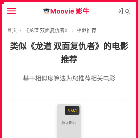
Moovie 影牛
首页
›
《龙道 双面复仇者》
›
相似推荐
类似《龙道 双面复仇者》的电影
推荐
基于相似度算法为您推荐相关电影
⭐ 6.1