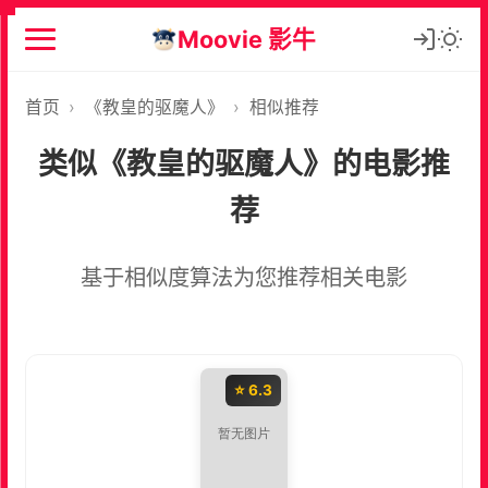
Moovie 影牛
首页
›
《教皇的驱魔人》
›
相似推荐
类似《教皇的驱魔人》的电影推
荐
基于相似度算法为您推荐相关电影
⭐ 6.3