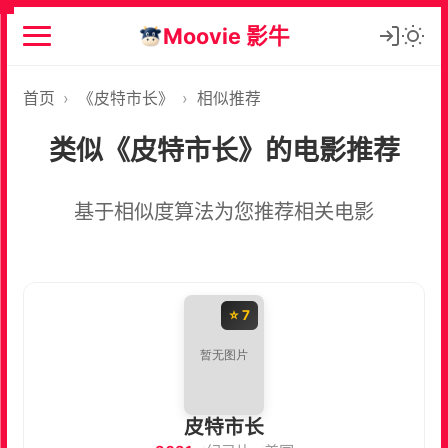
Moovie 影牛
首页
›
《皮特市长》
›
相似推荐
类似《皮特市长》的电影推荐
基于相似度算法为您推荐相关电影
⭐ 7
皮特市长