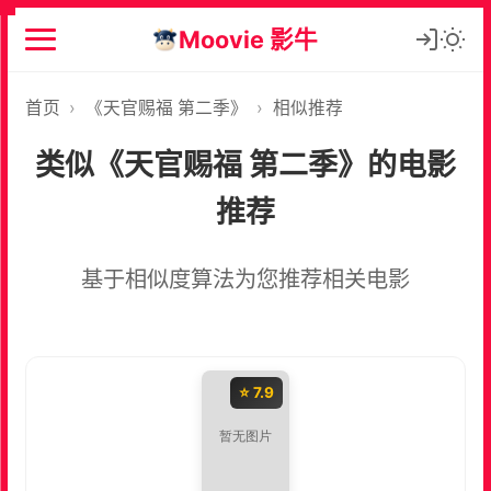
Moovie 影牛
首页
›
《天官赐福 第二季》
›
相似推荐
类似《天官赐福 第二季》的电影
推荐
基于相似度算法为您推荐相关电影
⭐ 7.9