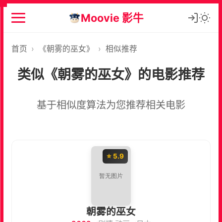
Moovie 影牛
首页
›
《朝雾的巫女》
›
相似推荐
类似《朝雾的巫女》的电影推荐
基于相似度算法为您推荐相关电影
⭐ 5.9
朝雾的巫女