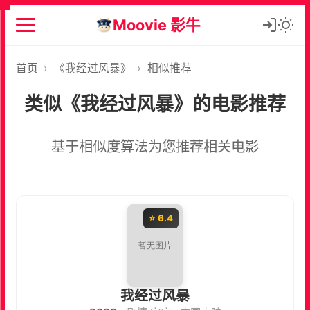
Moovie 影牛
首页
›
《我经过风暴》
›
相似推荐
类似《我经过风暴》的电影推荐
基于相似度算法为您推荐相关电影
⭐ 6.4
我经过风暴