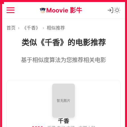
Moovie 影牛
首页
›
《千香》
›
相似推荐
类似《千香》的电影推荐
基于相似度算法为您推荐相关电影
千香