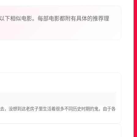
以下相似电影。每部电影都附有具体的推荐理
进去，没想到这老房子里生活着很多不同历史时期的鬼，由于各