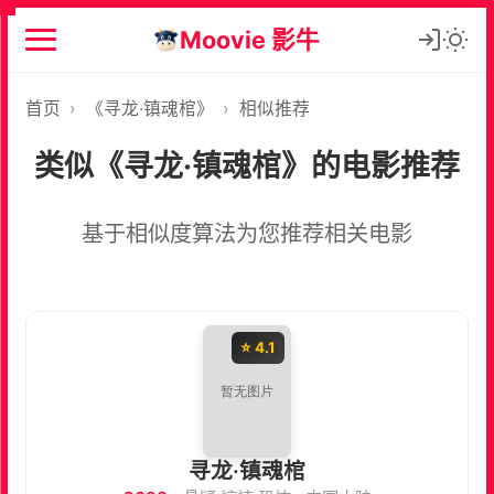
Moovie 影牛
首页
›
《寻龙·镇魂棺》
›
相似推荐
类似《寻龙·镇魂棺》的电影推荐
基于相似度算法为您推荐相关电影
⭐ 4.1
寻龙·镇魂棺