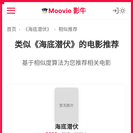
Moovie 影牛
首页
›
《海底潜伏》
›
相似推荐
类似《海底潜伏》的电影推荐
基于相似度算法为您推荐相关电影
海底潜伏