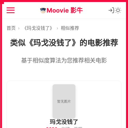
Moovie 影牛
首页
›
《玛戈没钱了》
›
相似推荐
类似《玛戈没钱了》的电影推荐
基于相似度算法为您推荐相关电影
玛戈没钱了