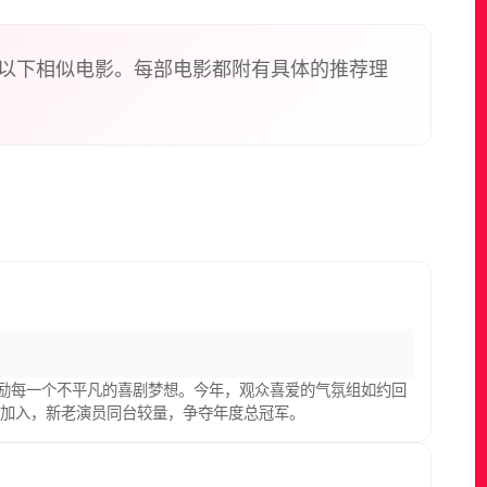
以下相似电影。每部电影都附有具体的推荐理
激励每一个不平凡的喜剧梦想。今年，观众喜爱的气氛组如约回
袂加入，新老演员同台较量，争夺年度总冠军。