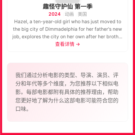
趣怪守护仙 第一季
2024
动画
美国
Hazel, a ten-year-old girl who has just moved to
the big city of Dimmadelphia for her father's new
job, explores the city on her own after her brother
Antony leaves for college.
查看详情 →
我们通过分析电影的类型、导演、演员、评
分和年代等多个维度，为您推荐以下相似电
影。每部电影都附有具体的推荐理由，帮助
您更好地了解为什么这部电影可能符合您的
口味。