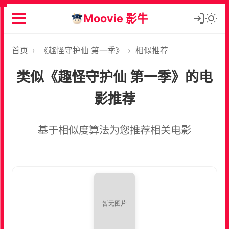
Moovie 影牛
首页
›
《趣怪守护仙 第一季》
›
相似推荐
类似《趣怪守护仙 第一季》的电
影推荐
基于相似度算法为您推荐相关电影