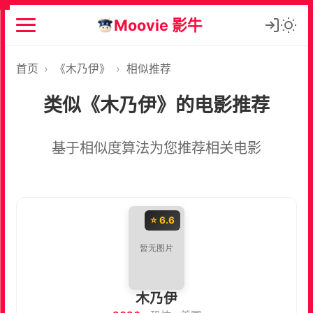
Moovie 影牛
首页
›
《木乃伊》
›
相似推荐
类似《木乃伊》的电影推荐
基于相似度算法为您推荐相关电影
⭐ 6.6
木乃伊