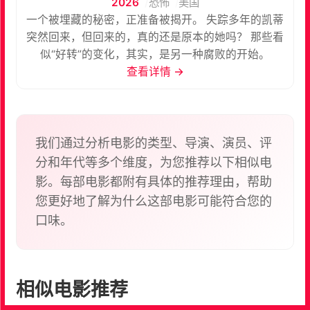
2026
恐怖
美国
一个被埋藏的秘密，正准备被揭开。 失踪多年的凯蒂
突然回来，但回来的，真的还是原本的她吗？ 那些看
似“好转”的变化，其实，是另一种腐败的开始。
查看详情 →
我们通过分析电影的类型、导演、演员、评
分和年代等多个维度，为您推荐以下相似电
影。每部电影都附有具体的推荐理由，帮助
您更好地了解为什么这部电影可能符合您的
口味。
相似电影推荐