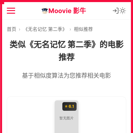
Moovie 影牛
首页
›
《无名记忆 第二季》
›
相似推荐
类似《无名记忆 第二季》的电影
推荐
基于相似度算法为您推荐相关电影
⭐ 6.1