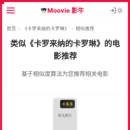
Moovie 影牛
首页
›
《卡罗来纳的卡罗琳》
›
相似推荐
类似《卡罗来纳的卡罗琳》的电
影推荐
基于相似度算法为您推荐相关电影
⭐ 6.5