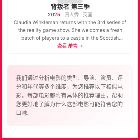
背叛者 第三季
2025
真人秀
英国
Claudia Winkleman returns with the 3rd series of
the reality game show. She welcomes a fresh
batch of players to a castle in the Scottish
Highlands, selects the Traitors and they then meet
查看详情 →
in the tower to select their first victim.
我们通过分析电影的类型、导演、演员、评
分和年代等多个维度，为您推荐以下相似电
影。每部电影都附有具体的推荐理由，帮助
您更好地了解为什么这部电影可能符合您的
口味。