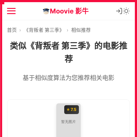
Moovie 影牛
首页
›
《背叛者 第三季》
›
相似推荐
类似《背叛者 第三季》的电影推
荐
基于相似度算法为您推荐相关电影
⭐ 7.5