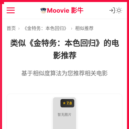
Moovie 影牛
首页
›
《金特务：本色回归》
›
相似推荐
类似《金特务：本色回归》的电
影推荐
基于相似度算法为您推荐相关电影
⭐ 7.8