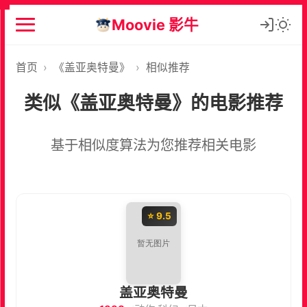
Moovie 影牛
首页
›
《盖亚奥特曼》
›
相似推荐
类似《盖亚奥特曼》的电影推荐
基于相似度算法为您推荐相关电影
⭐ 9.5
盖亚奥特曼