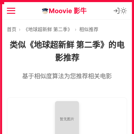
Moovie 影牛
首页
›
《地球超新鲜 第二季》
›
相似推荐
类似《地球超新鲜 第二季》的电
影推荐
基于相似度算法为您推荐相关电影