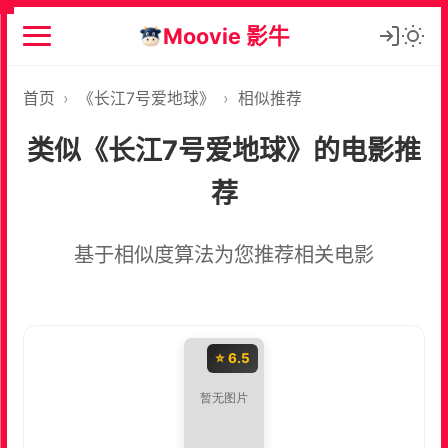
Moovie 影牛
首页
›
《长江7号爱地球》
›
相似推荐
类似《长江7号爱地球》的电影推
荐
基于相似度算法为您推荐相关电影
⭐ 6.5