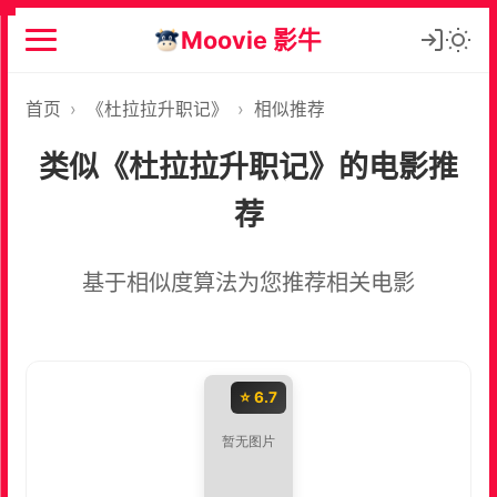
Moovie 影牛
首页
›
《杜拉拉升职记》
›
相似推荐
类似《杜拉拉升职记》的电影推
荐
基于相似度算法为您推荐相关电影
⭐ 6.7