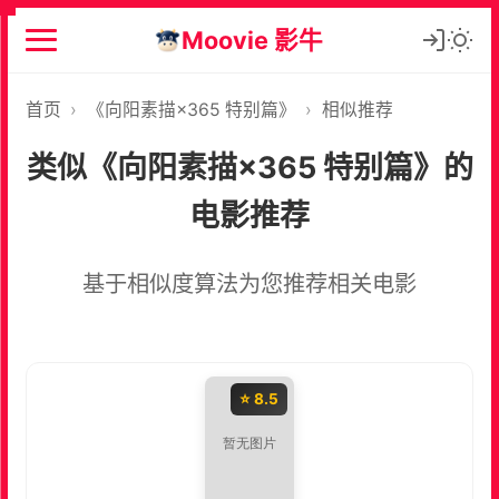
Moovie 影牛
首页
›
《向阳素描×365 特别篇》
›
相似推荐
类似《向阳素描×365 特别篇》的
电影推荐
基于相似度算法为您推荐相关电影
⭐ 8.5