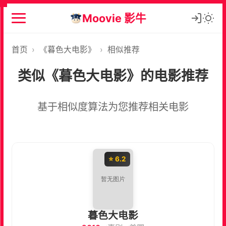
Moovie 影牛
首页
›
《暮色大电影》
›
相似推荐
类似《暮色大电影》的电影推荐
基于相似度算法为您推荐相关电影
⭐ 6.2
暮色大电影