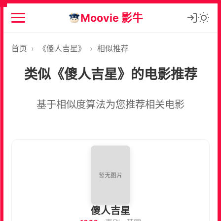
Moovie 影牛
首页
›
《傻人吉星》
›
相似推荐
类似《傻人吉星》的电影推荐
基于相似度算法为您推荐相关电影
傻人吉星