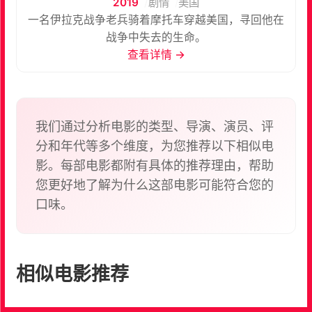
2019
剧情
美国
一名伊拉克战争老兵骑着摩托车穿越美国，寻回他在
战争中失去的生命。
查看详情 →
我们通过分析电影的类型、导演、演员、评
分和年代等多个维度，为您推荐以下相似电
影。每部电影都附有具体的推荐理由，帮助
您更好地了解为什么这部电影可能符合您的
口味。
相似电影推荐