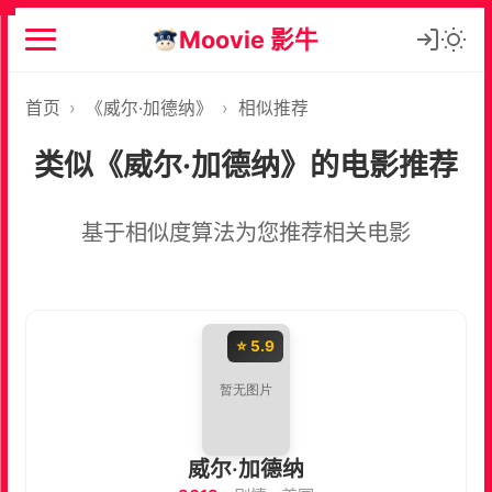
Moovie 影牛
首页
›
《威尔·加德纳》
›
相似推荐
类似《威尔·加德纳》的电影推荐
基于相似度算法为您推荐相关电影
⭐ 5.9
威尔·加德纳