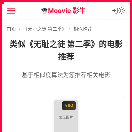
Moovie 影牛
首页
›
《无耻之徒 第二季》
›
相似推荐
类似《无耻之徒 第二季》的电影
推荐
基于相似度算法为您推荐相关电影
⭐ 9.1