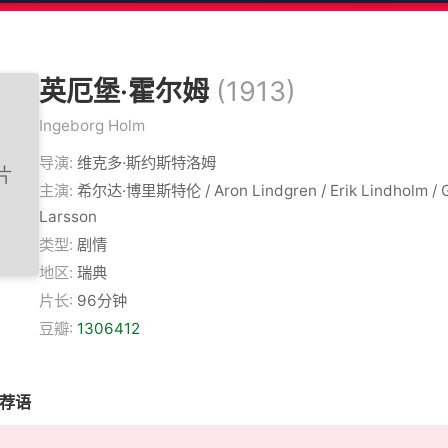
英厄堡·霍尔姆
(1913)
Ingeborg Holm
导演:
维克多·斯约斯特洛姆
主演:
希尔达·博里斯特伦 / Aron Lindgren / Erik Lindholm / Ge
Larsson
类型:
剧情
地区:
瑞典
片长:
96分钟
豆瓣:
1306412
推荐语