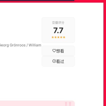
豆瓣评分
7.7
★★★★★
org Grönroos / William
想看
看过