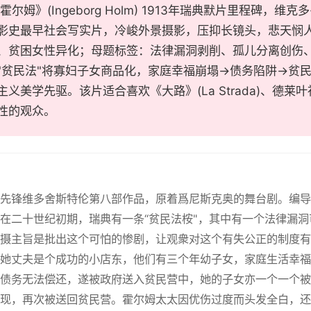
霍尔姆》(Ingeborg Holm) 1913年瑞典默片里程碑，
影史最早社会写实片，冷峻外景摄影，压抑长镜头，悲天悯
、贫困女性异化；母题标签：法律漏洞剥削、孤儿分离创伤
"贫民法"将寡妇子女商品化，家庭幸福崩塌→债务陷阱→贫
主义美学先驱。该片适合喜欢《大路》(La Strada)、德
性的观众。
影先锋维多舍斯特伦第八部作品，原着爲尼斯克奥的舞台剧。编
在二十世纪初期，瑞典有一条“贫民法桉"，其中有一个法律漏
摄主旨是批出这个可怕的惨剧，让观衆对这个有失公正的制度有
她丈夫是个成功的小店东，他们有三个年幼子女，家庭生活幸福
债务无法偿还，遂被政府送入贫民营中，她的子女亦一个一个被
现，再次被送回贫民营。霍尔姆太太因优伤过度而头发全白，还