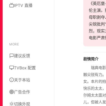
《英厄堡·
IPTV 直播
伦主演。
母职剥夺
尖锐批判
烈，现实
电影严肃
MORE
建议反馈
剧情简介
TVBox 配置
瑞典电
触尖锐有力。
关于本站
女。本片的拍
快乐的太太，
广告合作
尔姆太太面对
儿，但被人发
切换外观