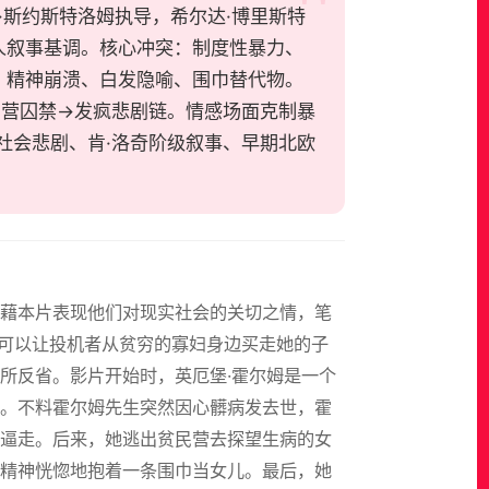
维克多·斯约斯特洛姆执导，希尔达·博里斯特
人叙事基调。核心冲突：制度性暴力、
、精神崩溃、白发隐喻、围巾替代物。
民营囚禁→发疯悲剧链。情感场面克制暴
莱叶社会悲剧、肯·洛奇阶级叙事、早期北欧
导藉本片表现他们对现实社会的关切之情，笔
洞可以让投机者从贫穷的寡妇身边买走她的子
所反省。影片开始时，英厄堡·霍尔姆是一个
。不料霍尔姆先生突然因心髒病发去世，霍
逼走。后来，她逃出贫民营去探望生病的女
精神恍惚地抱着一条围巾当女儿。最后，她