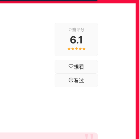
豆瓣评分
6.1
★★★★★
想看
看过