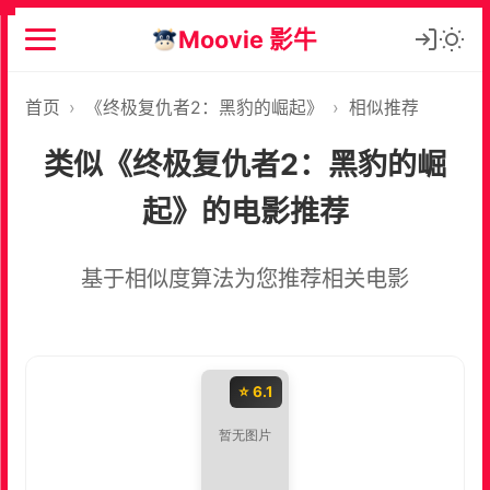
Moovie 影牛
首页
›
《终极复仇者2：黑豹的崛起》
›
相似推荐
类似《终极复仇者2：黑豹的崛
起》的电影推荐
基于相似度算法为您推荐相关电影
⭐ 6.1