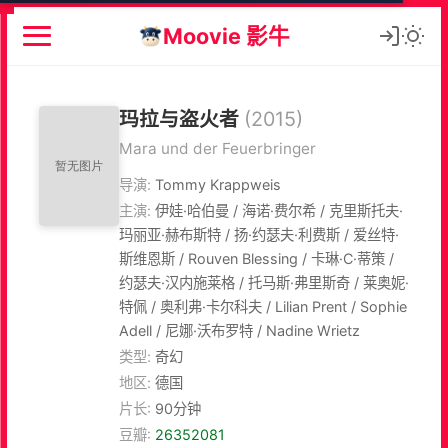
Moovie 影牛
玛拉与盗火者
(2015)
Mara und der Feuerbringer
导演:
Tommy Krappweis
主演:
伊娃·哈伯曼 / 海诺·费尔希 / 克里斯托夫·
玛丽亚·赫布斯特 / 扬·约瑟夫·利费斯 / 爱丝特·
斯维恩斯 / Rouven Blessing / 卡琳·C·蒂策 /
约瑟夫·汉内施莱格 / 托马斯·弗里斯奇 / 莱奥妮·
特佩 / ‎奥利弗·卡尔科夫‎ / Lilian Prent / Sophie
Adell / 尼娜·沃布罗特 / Nadine Wrietz
类型:
奇幻
地区:
德国
片长:
90分钟
豆瓣:
26352081