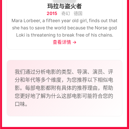
玛拉与盗火者
2015
奇幻
德国
Mara Lorbeer, a fifteen year old girl, finds out that
she has to save the world because the Norse god
Loki is threatening to break free of his chains.
查看详情 →
我们通过分析电影的类型、导演、演员、评
分和年代等多个维度，为您推荐以下相似电
影。每部电影都附有具体的推荐理由，帮助
您更好地了解为什么这部电影可能符合您的
口味。