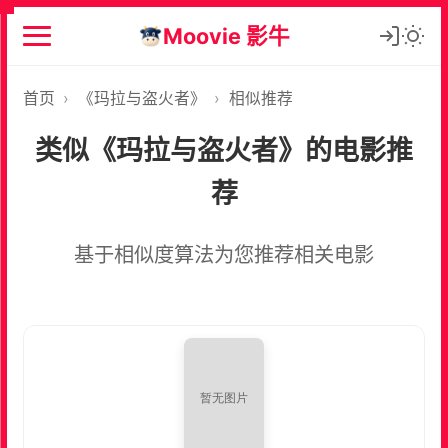
Moovie 影牛
首页
›
《玛拉与盗火者》
›
相似推荐
类似《玛拉与盗火者》的电影推
荐
基于相似度算法为您推荐相关电影