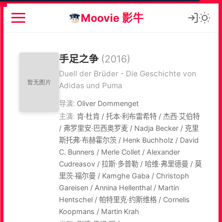
Moovie 影牛
手足之争
(2016)
Duell der Brüder - Die Geschichte von
Adidas und Puma
导演:
Oliver Dommenget
主演:
肯·杜肯 / 托本·利布雷希特 / 杰西·艾伯特
/ 弗罗里安·巴西奥罗麦 / Nadja Becker / 克里
斯托弗·布赫霍尔茨 / Henk Buchholz / David
C. Bunners / Merle Collet / Alexander
Cudreasov / 拉斯·多普勒 / 哈维·弗里德曼 / 莫
里茨·福尔曼 / Kamghe Gaba / Christoph
Gareisen / Annina Hellenthal / Martin
Hentschel / 帕特里克·约斯维格 / Cornelis
Koopmans / Martin Krah