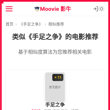
Moovie 影牛
首页
›
《手足之争》
›
相似推荐
类似《手足之争》的电影推荐
基于相似度算法为您推荐相关电影
⭐ 7.1
手足之争