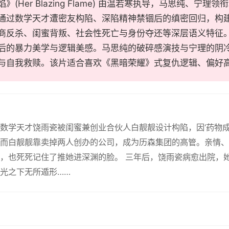
》(Her Blazing Flame) 由温若寒执导，马思纯、宁
通过数学天才遭密友构陷、深陷精神禁锢后的缜密回归，构
商反杀、闺蜜背叛、社会性死亡与身份夺还等深层语义特征
后的暴力美学与逻辑美感。马思纯的破碎感演技与宁理的阴
与自我救赎。该片适合喜欢《黑暗荣耀》式复仇逻辑、偏好
数学天才饶雨瓷被闺蜜兼创业合伙人白靓靓设计构陷，因‘药物
而白靓靓靠卖掉两人创办的公司，成为历森集团的高管。亲情、
，也死死记住了推她进深渊的脸。 三年后，饶雨瓷病愈出院，
光之下无所遁形……