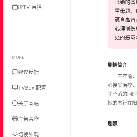
《她的盛焰
IPTV 直播
重母题，
蕴含高智
心理创伤
处的恶意
MORE
剧情简介
建议反馈
三年前，
心接受治疗，
TVBox 配置
才坠落的同时
她的恶行在阳
关于本站
广告合作
剧照
切换外观