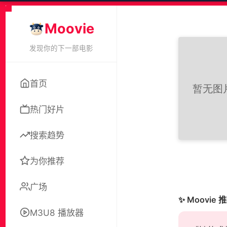
Moovie
发现你的下一部电影
首页
热门好片
搜索趋势
为你推荐
广场
✨ Moovie 
M3U8 播放器