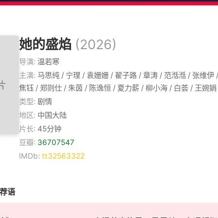
她的盛焰
(2026)
导演:
温若寒
主演:
马思纯 / 宁理 / 袁姗姗 / 翟子路 / 章涛 / 范湉湉 / 张维伊 /
焦钰 / 郑则仕 / 朱茵 / 陈逸恒 / 夏力薪 / 柳小海 / 白荟 / 王婉娟
类型:
剧情
地区:
中国大陆
片长:
45分钟
豆瓣:
36707547
IMDb:
tt32563322
推荐语