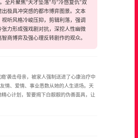
理领衔。全片聚焦“天才坠落”与“冷感复仇”双
建出极具冲突感的都市博弈图景。文本
。视听风格冷峻压抑，剪辑利落，强调
冷张力形成强戏剧对抗，深挖人性幽微
高智商博弈及强心理反转剧作的观众。
成瘾’袭击母亲，被家人强制送进了心康治疗中
友情、爱情、事业悉数从她的人生退场。天
她精心计划，誓要揭下白靓靓的伪善面具，让