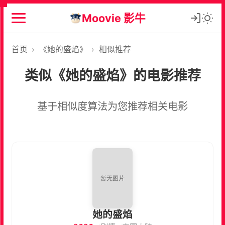
Moovie 影牛
首页
›
《她的盛焰》
›
相似推荐
类似《她的盛焰》的电影推荐
基于相似度算法为您推荐相关电影
她的盛焰