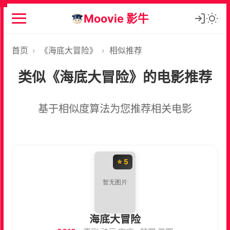
Moovie 影牛
首页
›
《海底大冒险》
›
相似推荐
类似《海底大冒险》的电影推荐
基于相似度算法为您推荐相关电影
⭐ 5
海底大冒险