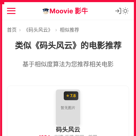
Moovie 影牛
首页
›
《码头风云》
›
相似推荐
类似《码头风云》的电影推荐
基于相似度算法为您推荐相关电影
⭐ 7.8
码头风云