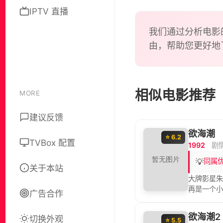
IPTV 直播
我们通过分析电影
由，帮助您更好地
相似电影推荐
MORE
建议反馈
欲海潮
⭐ 6.2
TVBox 配置
1992
剧
💡
同属
关于本站
大牌影星朱
再是一个小
广告合作
薇，她热
踵而至，父
欲海潮2
切换外观
⭐ 5.5