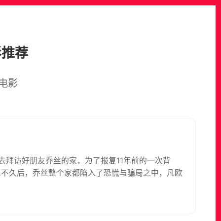
影推荐
电影
去拜访好朋友乔丝的家，为了报复11年前的一次背
…不久后，乔丝整个家都陷入了恐慌与骗局之中，凡欧