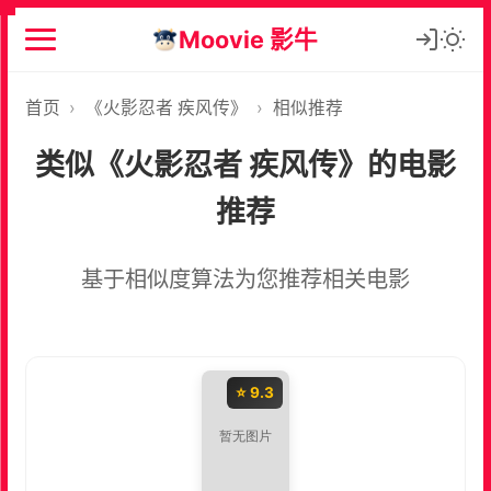
Moovie 影牛
首页
›
《火影忍者 疾风传》
›
相似推荐
类似《火影忍者 疾风传》的电影
推荐
基于相似度算法为您推荐相关电影
⭐ 9.3