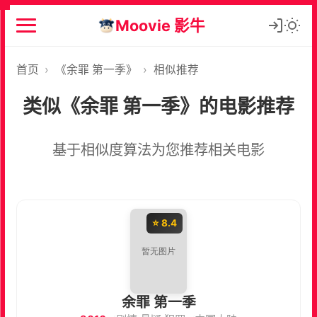
Moovie 影牛
首页
›
《余罪 第一季》
›
相似推荐
类似《余罪 第一季》的电影推荐
基于相似度算法为您推荐相关电影
⭐ 8.4
余罪 第一季