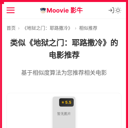
Moovie 影牛
首页
›
《地狱之门：耶路撒冷》
›
相似推荐
类似《地狱之门：耶路撒冷》的
电影推荐
基于相似度算法为您推荐相关电影
⭐ 5.5