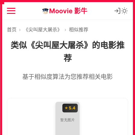
Moovie 影牛
首页
›
《尖叫屋大屠杀》
›
相似推荐
类似《尖叫屋大屠杀》的电影推
荐
基于相似度算法为您推荐相关电影
⭐ 5.4