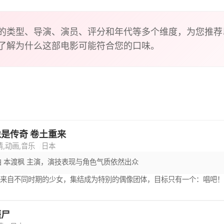
的类型、导演、演员、评分和年代等多个维度，为您推荐
了解为什么这部电影可能符合您的口味。
是传奇 卷土重来
情,动画,音乐
日本
由 本渡枫 主演，演技表现与角色气质依然出众
前来自不同时期的少女，集结成为特别的偶像团体，目标只有一个：唱吧
僵尸