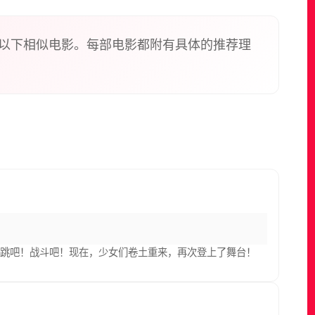
以下相似电影。每部电影都附有具体的推荐理
！跳吧！战斗吧！现在，少女们卷土重来，再次登上了舞台！