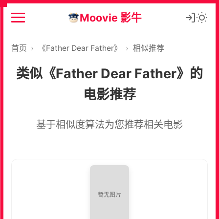
Moovie 影牛
首页
›
《Father Dear Father》
›
相似推荐
类似《Father Dear Father》的
电影推荐
基于相似度算法为您推荐相关电影