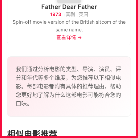
Father Dear Father
1973
喜剧
英国
Spin-off movie version of the British sitcom of the
same name.
查看详情 →
我们通过分析电影的类型、导演、演员、评
分和年代等多个维度，为您推荐以下相似电
影。每部电影都附有具体的推荐理由，帮助
您更好地了解为什么这部电影可能符合您的
口味。
相似电影推荐