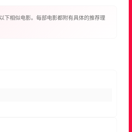
以下相似电影。每部电影都附有具体的推荐理