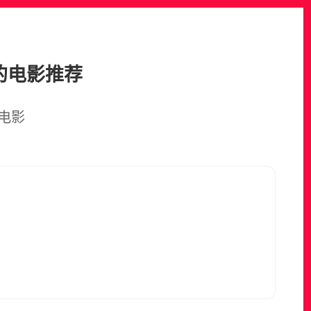
的电影推荐
电影