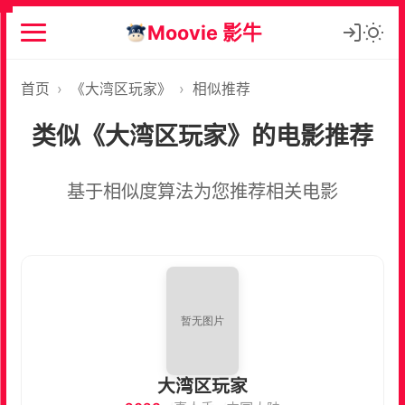
Moovie 影牛
首页
›
《大湾区玩家》
›
相似推荐
类似《大湾区玩家》的电影推荐
基于相似度算法为您推荐相关电影
大湾区玩家